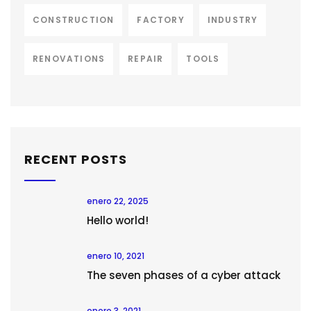
CONSTRUCTION
FACTORY
INDUSTRY
RENOVATIONS
REPAIR
TOOLS
RECENT POSTS
enero 22, 2025
Hello world!
enero 10, 2021
The seven phases of a cyber attack
enero 3, 2021