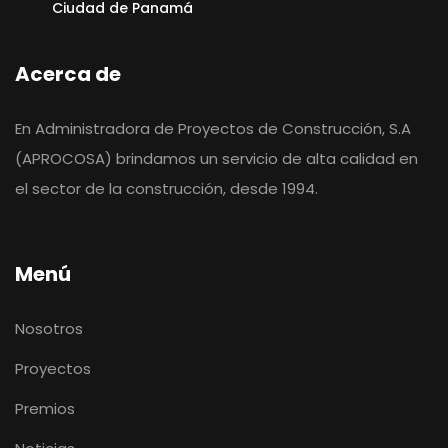
Ciudad de Panamá
Acerca de
En Administradora de Proyectos de Construcción, S.A
(APROCOSA) brindamos un servicio de alta calidad en
el sector de la construcción, desde 1994.
Menú
Nosotros
Proyectos
Premios