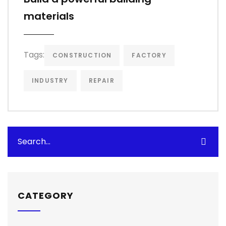
materials
Tags:
CONSTRUCTION
FACTORY
INDUSTRY
REPAIR
CATEGORY