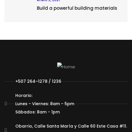
Build a powerful building materials
+507 264–1278 / 1236
Horario:
Lunes - Viernes: 8am - 5pm
Sábados: 8am - 1pm
Obarrio, Calle Santa María y Calle 60 Este Casa #11.